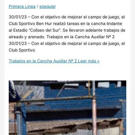
Primera Linea
/
ezequiel
30/01/23 – Con el objetivo de mejorar el campo de juego, el
Club Sportivo Ben Hur realizó tareas en la cancha lindante
al Estadio “Coliseo del Sur”. Se llevaron adelante trabajos de
aireado y arenado. Trabajos en la Cancha Auxiliar Nº 2
30/01/23 – Con el objetivo de mejorar el campo de juego, el
Club Sportivo
Trabajos en la Cancha Auxiliar Nº 2
Leer más »