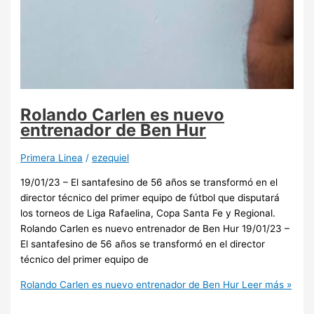
Rolando Carlen es nuevo
entrenador de Ben Hur
Primera Linea
/
ezequiel
19/01/23 – El santafesino de 56 años se transformó en el
director técnico del primer equipo de fútbol que disputará
los torneos de Liga Rafaelina, Copa Santa Fe y Regional.
Rolando Carlen es nuevo entrenador de Ben Hur 19/01/23 –
El santafesino de 56 años se transformó en el director
técnico del primer equipo de
Rolando Carlen es nuevo entrenador de Ben Hur
Leer más »