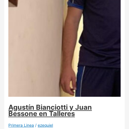
Agustín Bianciotti y Juan
Bessone en Talleres
Primera Linea
/
ezequiel