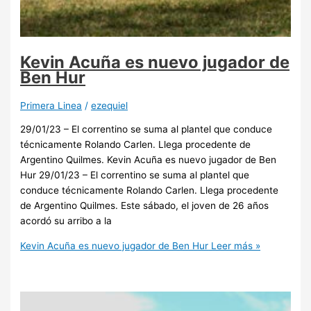
Kevin Acuña es nuevo jugador de
Ben Hur
Primera Linea
/
ezequiel
29/01/23 – El correntino se suma al plantel que conduce
técnicamente Rolando Carlen. Llega procedente de
Argentino Quilmes. Kevin Acuña es nuevo jugador de Ben
Hur 29/01/23 – El correntino se suma al plantel que
conduce técnicamente Rolando Carlen. Llega procedente
de Argentino Quilmes. Este sábado, el joven de 26 años
acordó su arribo a la
Kevin Acuña es nuevo jugador de Ben Hur
Leer más »