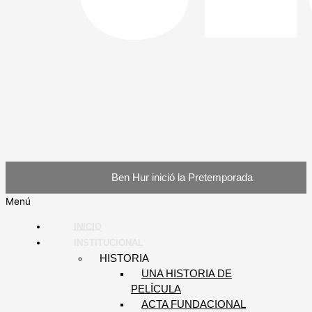
Ben Hur inició la Pretemporada
Menú
INICIO
INSTITUCIONAL
HISTORIA
UNA HISTORIA DE
PELÍCULA
ACTA FUNDACIONAL