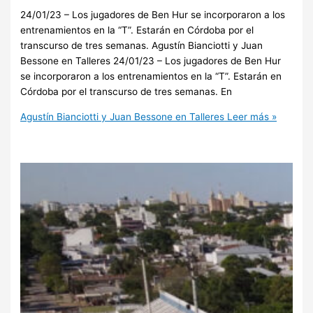
24/01/23 – Los jugadores de Ben Hur se incorporaron a los
entrenamientos en la “T”. Estarán en Córdoba por el
transcurso de tres semanas. Agustín Bianciotti y Juan
Bessone en Talleres 24/01/23 – Los jugadores de Ben Hur
se incorporaron a los entrenamientos en la “T”. Estarán en
Córdoba por el transcurso de tres semanas. En
Agustín Bianciotti y Juan Bessone en Talleres
Leer más »