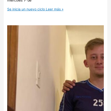
miércoles 1º de
Se inicia un nuevo ciclo
Leer más »