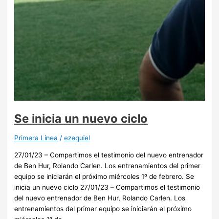
Se inicia un nuevo ciclo
Primera Linea
/
ezequiel
27/01/23 – Compartimos el testimonio del nuevo entrenador
de Ben Hur, Rolando Carlen. Los entrenamientos del primer
equipo se iniciarán el próximo miércoles 1º de febrero. Se
inicia un nuevo ciclo 27/01/23 – Compartimos el testimonio
del nuevo entrenador de Ben Hur, Rolando Carlen. Los
entrenamientos del primer equipo se iniciarán el próximo