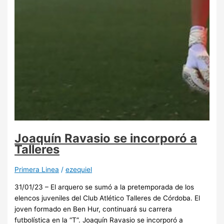
Joaquín Ravasio se incorporó a
Talleres
Primera Linea
/
ezequiel
31/01/23 – El arquero se sumó a la pretemporada de los
elencos juveniles del Club Atlético Talleres de Córdoba. El
joven formado en Ben Hur, continuará su carrera
futbolística en la “T”. Joaquín Ravasio se incorporó a