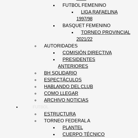
FUTBOL FEMENINO
LIGA RAFAELINA
1997/98
BASQUET FEMENINO
TORNEO PROVINCIAL
2021/22
AUTORIDADES
COMISIÓN DIRECTIVA
PRESIDENTES
ANTERIORES
BH SOLIDARIO
ESPECTÁCULOS
HABLANDO DEL CLUB
COMO LLEGAR
ARCHIVO NOTICIAS
FUTBOL
ESTRUCTURA
TORNEO FEDERAL A
PLANTEL
CUERPO TÉCNICO