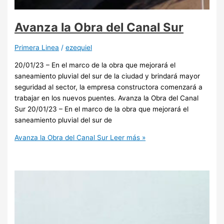
Avanza la Obra del Canal Sur
Primera Linea
/
ezequiel
20/01/23 – En el marco de la obra que mejorará el
saneamiento pluvial del sur de la ciudad y brindará mayor
seguridad al sector, la empresa constructora comenzará a
trabajar en los nuevos puentes. Avanza la Obra del Canal
Sur 20/01/23 – En el marco de la obra que mejorará el
saneamiento pluvial del sur de
Avanza la Obra del Canal Sur
Leer más »