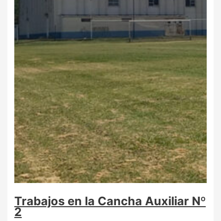
Trabajos en la Cancha Auxiliar Nº
2