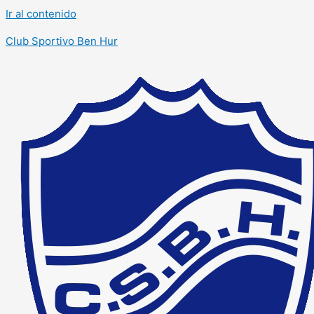
Ir al contenido
Club Sportivo Ben Hur