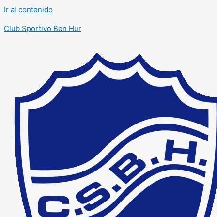
Ir al contenido
Club Sportivo Ben Hur