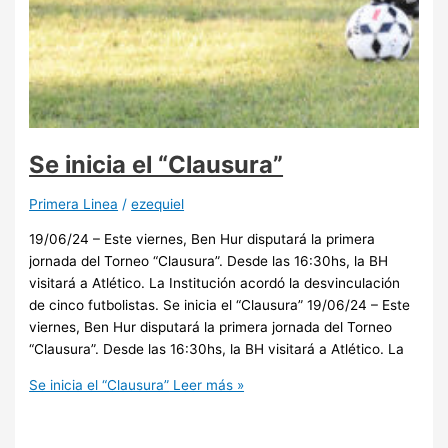
Se inicia el “Clausura”
Primera Linea
/
ezequiel
19/06/24 – Este viernes, Ben Hur disputará la primera
jornada del Torneo “Clausura”. Desde las 16:30hs, la BH
visitará a Atlético. La Institución acordó la desvinculación
de cinco futbolistas. Se inicia el “Clausura” 19/06/24 – Este
viernes, Ben Hur disputará la primera jornada del Torneo
“Clausura”. Desde las 16:30hs, la BH visitará a Atlético. La
Se inicia el “Clausura”
Leer más »