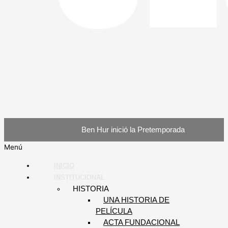
Ben Hur inició la Pretemporada
Menú
INICIO
INSTITUCIONAL
HISTORIA
UNA HISTORIA DE
PELÍCULA
ACTA FUNDACIONAL