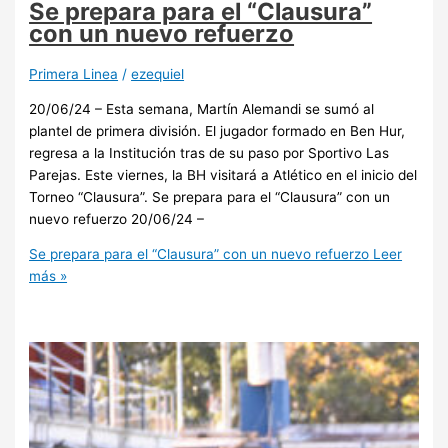
Se prepara para el “Clausura”
con un nuevo refuerzo
Primera Linea
/
ezequiel
20/06/24 – Esta semana, Martín Alemandi se sumó al
plantel de primera división. El jugador formado en Ben Hur,
regresa a la Institución tras de su paso por Sportivo Las
Parejas. Este viernes, la BH visitará a Atlético en el inicio del
Torneo “Clausura”. Se prepara para el “Clausura” con un
nuevo refuerzo 20/06/24 –
Se prepara para el “Clausura” con un nuevo refuerzo
Leer
más »