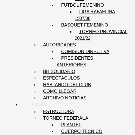
FUTBOL FEMENINO
LIGA RAFAELINA
1997/98
BASQUET FEMENINO
TORNEO PROVINCIAL
2021/22
AUTORIDADES
COMISIÓN DIRECTIVA
PRESIDENTES
ANTERIORES
BH SOLIDARIO
ESPECTÁCULOS
HABLANDO DEL CLUB
COMO LLEGAR
ARCHIVO NOTICIAS
FUTBOL
ESTRUCTURA
TORNEO FEDERAL A
PLANTEL
CUERPO TÉCNICO