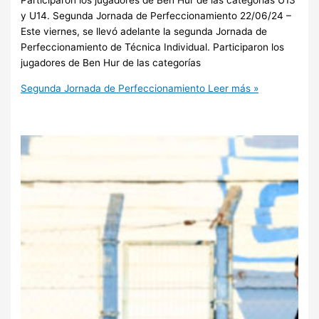
Participaron los jugadores de Ben Hur de las categorías U13
y U14. Segunda Jornada de Perfeccionamiento 22/06/24 –
Este viernes, se llevó adelante la segunda Jornada de
Perfeccionamiento de Técnica Individual. Participaron los
jugadores de Ben Hur de las categorías
Segunda Jornada de Perfeccionamiento
Leer más »