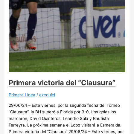
Primera victoria del “Clausura”
Primera Linea
/
ezequiel
29/06/24 – Este viernes, por la segunda fecha del Torneo
“Clausura”, la BH superó a Florida por 3-0. Los goles los
marcaron, David Quinteros, Leandro Sola y Bautista
Ferreyra. La próxima semana el Lobo visitará a Esmeralda.
Primera victoria del “Clausura” 29/06/24 – Este viernes, por