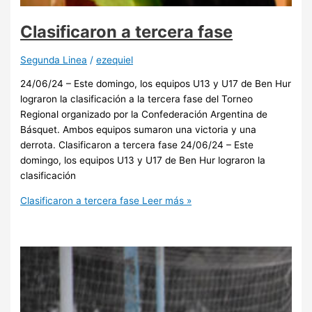
Clasificaron a tercera fase
Segunda Linea
/
ezequiel
24/06/24 – Este domingo, los equipos U13 y U17 de Ben Hur
lograron la clasificación a la tercera fase del Torneo
Regional organizado por la Confederación Argentina de
Básquet. Ambos equipos sumaron una victoria y una
derrota. Clasificaron a tercera fase 24/06/24 – Este
domingo, los equipos U13 y U17 de Ben Hur lograron la
clasificación
Clasificaron a tercera fase
Leer más »