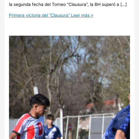
la segunda fecha del Torneo “Clausura”, la BH superó a […]
Primera victoria del “Clausura”
Leer más »