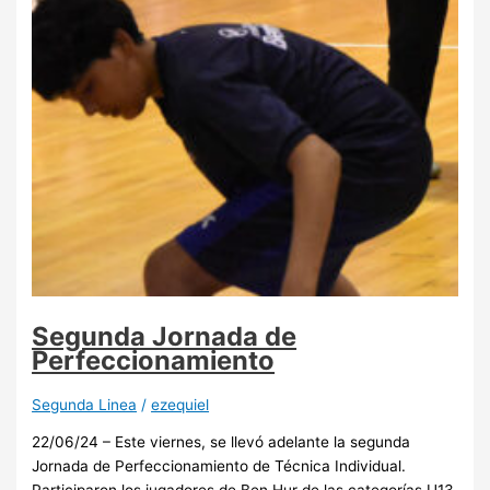
Segunda Jornada de
Perfeccionamiento
Segunda Linea
/
ezequiel
22/06/24 – Este viernes, se llevó adelante la segunda
Jornada de Perfeccionamiento de Técnica Individual.