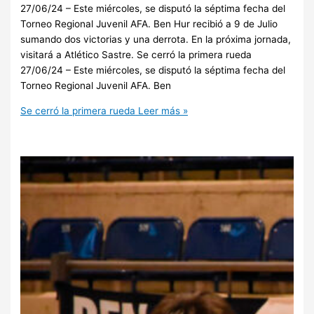
27/06/24 – Este miércoles, se disputó la séptima fecha del
Torneo Regional Juvenil AFA. Ben Hur recibió a 9 de Julio
sumando dos victorias y una derrota. En la próxima jornada,
visitará a Atlético Sastre. Se cerró la primera rueda
27/06/24 – Este miércoles, se disputó la séptima fecha del
Torneo Regional Juvenil AFA. Ben
Se cerró la primera rueda
Leer más »