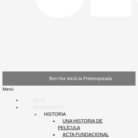
Ben Hur inició la Pretemporada
Menú
INICIO
INSTITUCIONAL
HISTORIA
UNA HISTORIA DE
PELÍCULA
ACTA FUNDACIONAL