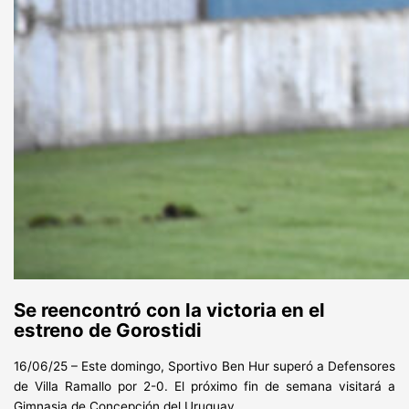
Se reencontró con la victoria en el
estreno de Gorostidi
16/06/25 – Este domingo, Sportivo Ben Hur superó a Defensores
de Villa Ramallo por 2-0. El próximo fin de semana visitará a
Gimnasia de Concepción del Uruguay.