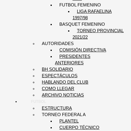
FUTBOL FEMENINO
LIGA RAFAELINA
1997/98
BASQUET FEMENINO
TORNEO PROVINCIAL
2021/22
AUTORIDADES
COMISIÓN DIRECTIVA
PRESIDENTES
ANTERIORES
BH SOLIDARIO
ESPECTÁCULOS
HABLANDO DEL CLUB
COMO LLEGAR
ARCHIVO NOTICIAS
FUTBOL
ESTRUCTURA
TORNEO FEDERAL A
PLANTEL
CUERPO TÉCNICO