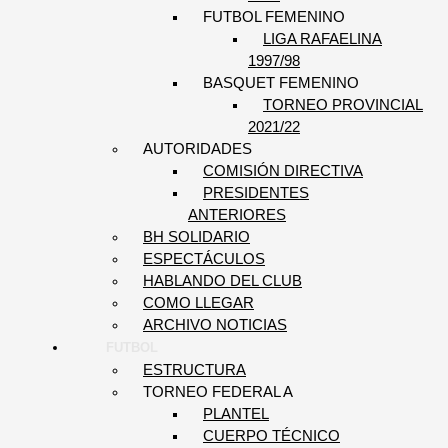
FUTBOL FEMENINO
LIGA RAFAELINA
1997/98
BASQUET FEMENINO
TORNEO PROVINCIAL
2021/22
AUTORIDADES
COMISIÓN DIRECTIVA
PRESIDENTES
ANTERIORES
BH SOLIDARIO
ESPECTÁCULOS
HABLANDO DEL CLUB
COMO LLEGAR
ARCHIVO NOTICIAS
FUTBOL
ESTRUCTURA
TORNEO FEDERAL A
PLANTEL
CUERPO TÉCNICO