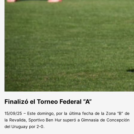
Finalizó el Torneo Federal “A”
15/09/25 – Este domingo, por la última fecha de la Zona “B” de
la Revalida, Sportivo Ben Hur superó a Gimnasia de Concepción
del Uruguay por 2-0.