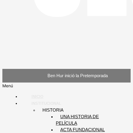
Ben Hur inició la Pretemporada
Menú
INICIO
INSTITUCIONAL
HISTORIA
UNA HISTORIA DE
PELÍCULA
ACTA FUNDACIONAL