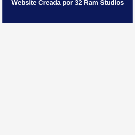
Website Creada por 32 Ram Studios