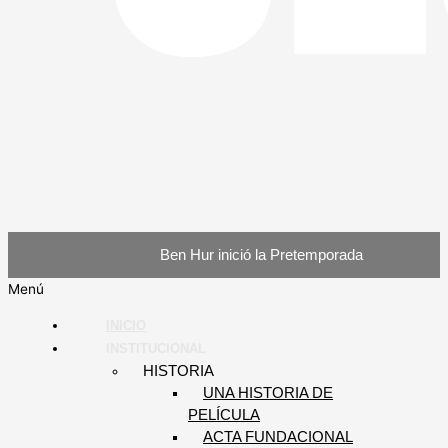
Ben Hur inició la Pretemporada
Menú
INICIO
INSTITUCIONAL
HISTORIA
UNA HISTORIA DE
PELÍCULA
ACTA FUNDACIONAL