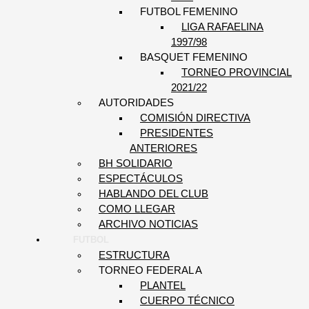
FUTBOL FEMENINO
LIGA RAFAELINA
1997/98
BASQUET FEMENINO
TORNEO PROVINCIAL
2021/22
AUTORIDADES
COMISIÓN DIRECTIVA
PRESIDENTES
ANTERIORES
BH SOLIDARIO
ESPECTÁCULOS
HABLANDO DEL CLUB
COMO LLEGAR
ARCHIVO NOTICIAS
FUTBOL
ESTRUCTURA
TORNEO FEDERAL A
PLANTEL
CUERPO TÉCNICO