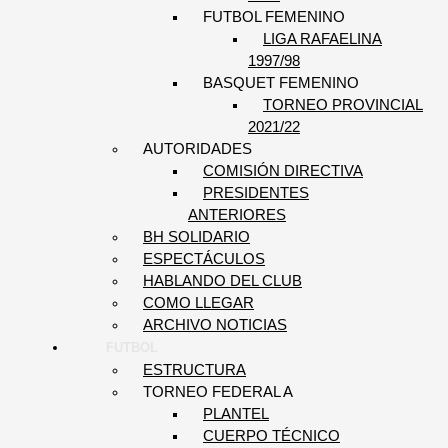
FUTBOL FEMENINO
LIGA RAFAELINA
1997/98
BASQUET FEMENINO
TORNEO PROVINCIAL
2021/22
AUTORIDADES
COMISIÓN DIRECTIVA
PRESIDENTES
ANTERIORES
BH SOLIDARIO
ESPECTÁCULOS
HABLANDO DEL CLUB
COMO LLEGAR
ARCHIVO NOTICIAS
FUTBOL
ESTRUCTURA
TORNEO FEDERAL A
PLANTEL
CUERPO TÉCNICO