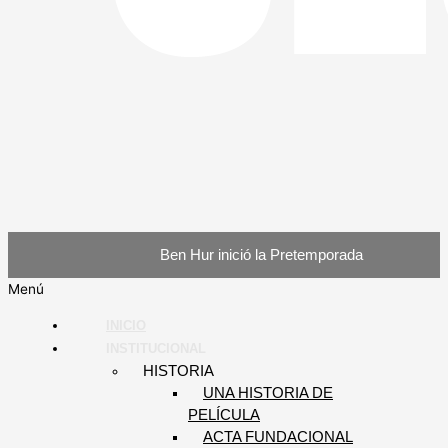
Ben Hur inició la Pretemporada
Menú
INICIO
INSTITUCIONAL
HISTORIA
UNA HISTORIA DE
PELÍCULA
ACTA FUNDACIONAL