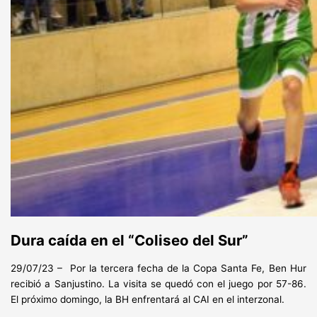
Dura caída en el “Coliseo del Sur”
29/07/23 – Por la tercera fecha de la Copa Santa Fe, Ben Hur
recibió a Sanjustino. La visita se quedó con el juego por 57-86.
El próximo domingo, la BH enfrentará al CAI en el interzonal.