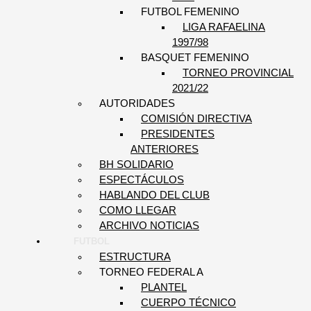
FUTBOL FEMENINO
LIGA RAFAELINA
1997/98
BASQUET FEMENINO
TORNEO PROVINCIAL
2021/22
AUTORIDADES
COMISIÓN DIRECTIVA
PRESIDENTES
ANTERIORES
BH SOLIDARIO
ESPECTÁCULOS
HABLANDO DEL CLUB
COMO LLEGAR
ARCHIVO NOTICIAS
FUTBOL
ESTRUCTURA
TORNEO FEDERAL A
PLANTEL
CUERPO TÉCNICO