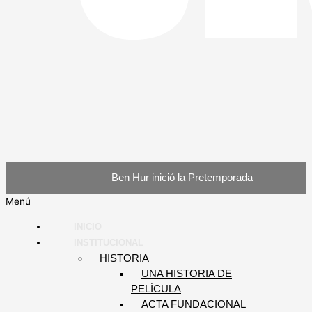
Ben Hur inició la Pretemporada
Menú
INICIO
INSTITUCIONAL
HISTORIA
UNA HISTORIA DE
PELÍCULA
ACTA FUNDACIONAL