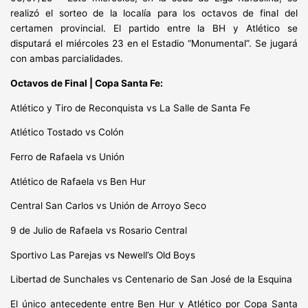
realizó el sorteo de la localía para los octavos de final del
certamen provincial. El partido entre la BH y Atlético se
disputará el miércoles 23 en el Estadio “Monumental”. Se jugará
con ambas parcialidades.
Octavos de Final | Copa Santa Fe:
Atlético y Tiro de Reconquista vs La Salle de Santa Fe
Atlético Tostado vs Colón
Ferro de Rafaela vs Unión
Atlético de Rafaela vs Ben Hur
Central San Carlos vs Unión de Arroyo Seco
9 de Julio de Rafaela vs Rosario Central
Sportivo Las Parejas vs Newell’s Old Boys
Libertad de Sunchales vs Centenario de San José de la Esquina
El único antecedente entre Ben Hur y Atlético por Copa Santa