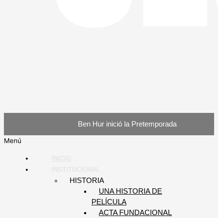
Ben Hur inició la Pretemporada
Menú
INICIO
INSTITUCIONAL
HISTORIA
UNA HISTORIA DE
PELÍCULA
ACTA FUNDACIONAL