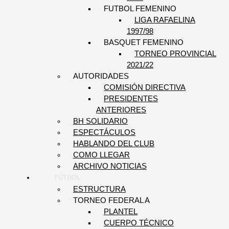
FUTBOL FEMENINO
LIGA RAFAELINA
1997/98
BASQUET FEMENINO
TORNEO PROVINCIAL
2021/22
AUTORIDADES
COMISIÓN DIRECTIVA
PRESIDENTES
ANTERIORES
BH SOLIDARIO
ESPECTÁCULOS
HABLANDO DEL CLUB
COMO LLEGAR
ARCHIVO NOTICIAS
FUTBOL
ESTRUCTURA
TORNEO FEDERAL A
PLANTEL
CUERPO TÉCNICO