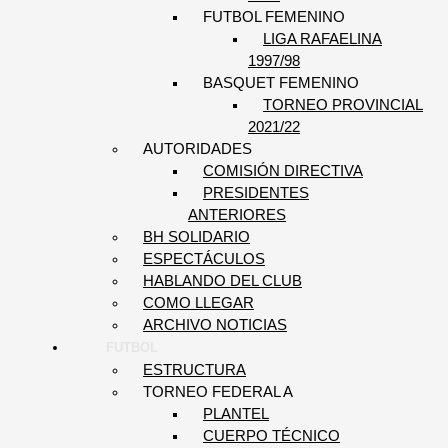
FUTBOL FEMENINO
LIGA RAFAELINA
1997/98
BASQUET FEMENINO
TORNEO PROVINCIAL
2021/22
AUTORIDADES
COMISIÓN DIRECTIVA
PRESIDENTES
ANTERIORES
BH SOLIDARIO
ESPECTÁCULOS
HABLANDO DEL CLUB
COMO LLEGAR
ARCHIVO NOTICIAS
FUTBOL
ESTRUCTURA
TORNEO FEDERAL A
PLANTEL
CUERPO TÉCNICO