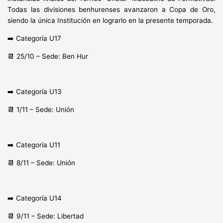
Todas las divisiones benhurenses avanzaron a Copa de Oro,
siendo la única Institución en lograrlo en la presente temporada.
➡️ Categoría U17
📆 25/10 – Sede: Ben Hur
➡️ Categoría U13
📆 1/11 – Sede: Unión
➡️ Categoría U11
📆 8/11 – Sede: Unión
➡️ Categoría U14
📆 9/11 – Sede: Libertad