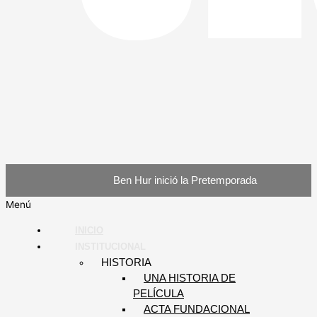
Ben Hur inició la Pretemporada
Menú
INICIO
INSTITUCIONAL
HISTORIA
UNA HISTORIA DE
PELÍCULA
ACTA FUNDACIONAL