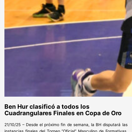
Ben Hur clasificó a todos los
Cuadrangulares Finales en Copa de Oro
21/10/25 – Desde el próximo fin de semana, la BH disputará las
instancias finales del Torneo “Oficial” Masculino de Formativas.