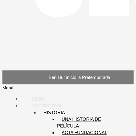
Ben Hur inició la Pretemporada
Menú
INICIO
INSTITUCIONAL
HISTORIA
UNA HISTORIA DE
PELÍCULA
ACTA FUNDACIONAL