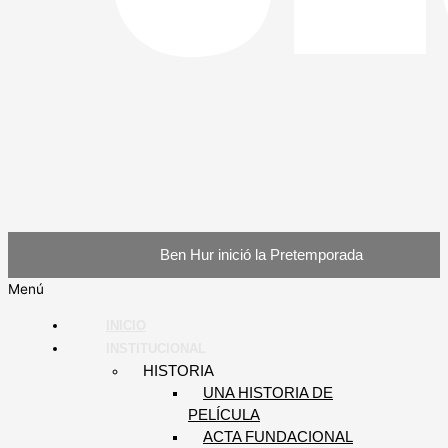
Ben Hur inició la Pretemporada
Menú
INICIO
INSTITUCIONAL
HISTORIA
UNA HISTORIA DE
PELÍCULA
ACTA FUNDACIONAL