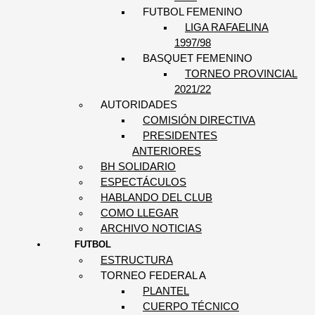
FUTBOL FEMENINO
LIGA RAFAELINA
1997/98
BASQUET FEMENINO
TORNEO PROVINCIAL
2021/22
AUTORIDADES
COMISIÓN DIRECTIVA
PRESIDENTES
ANTERIORES
BH SOLIDARIO
ESPECTÁCULOS
HABLANDO DEL CLUB
COMO LLEGAR
ARCHIVO NOTICIAS
FUTBOL
ESTRUCTURA
TORNEO FEDERAL A
PLANTEL
CUERPO TÉCNICO