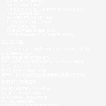
CAMPING Y PILETA
AV. WILLINER 110
PADEL, FÚTBOL 5, QUINCHO Y FÚTBOL 7
AV. WILLINER 110
WHATSAPP:
3492511938
ESTADIO «17 DE JUNIO»
SAAVEDRA 409
NUEVO PREDIO BEN HUR
SANTOS DUMONT Y JUAN B. JUSTO
EL CLUB
SEDE CLUB / ESTADIO «NESTOR ZENKLUZEN»
ITUZAINGÓ 1125
HORARIOS DE ATENCIÓN:
DE LUNES A VIERNES DE 8:00 HS A 12:00 HS
Y DE 16:00 HS A 20 HS
WHATSAPP 3492240750
EMAIL:
CONTACTO@CLUBBENHUR.COM.AR
DIRECCIONES
BH SPORT TIENDA OFICIAL
REDES:
INSTAGRAM
WHATSAPP: 3492281271
AV. WILLINER 135
ESTADIO «COLISEO DEL SUR»