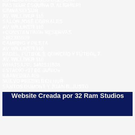
PASTEUR ESQUINA D. ALIGHIERI
GIMNASIO SUR
AV. WILLINER 115
SALÓN JOSÉ CORRALES
AV. WILLINER 110
«CONSTANTINO» RESERVAS
3492315999
CAMPING Y PILETA
AV. WILLINER 110
PADEL, FÚTBOL 5, QUINCHO Y FÚTBOL 7
AV. WILLINER 110
WHATSAPP:
3492511938
ESTADIO «17 DE JUNIO»
SAAVEDRA 409
NUEVO PREDIO BEN HUR
SANTOS DUMONT Y JUAN B. JUSTO
Website Creada por 32 Ram Studios