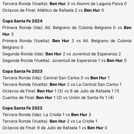
Tercera Ronda (Vuelta):
Ben Hur
3 vs Alumni de Laguna Paiva 0
Octavos de Final: Atlético de Rafaela 2 vs
Ben Hur
0
Copa Santa Fe 2024
Primera Ronda (Ida): Atl. Belgrano de Colonia Belgrano 0 vs
Ben
Hur
3
Primera Ronda (Vuelta):
Ben Hur
3 vs Atl. Belgrano de Colonia
Belgrano 0
Segunda Ronda (Ida):
Ben Hur
2 vs Juventud de Esperanza 2
Segunda Ronda (Vuelta): Juventud de Esperanza 1 vs
Ben Hur
0
Copa Santa Fe 2023
Tercera Ronda (Ida): Central San Carlos 0 vs
Ben Hur
1
Tercera Ronda (Vuelta):
Ben Hur
2 vs La Central San Carlos 1
Octavos de Final:
Ben Hur
1 (3) vs 9 de Julio de Rafaela 1 (1)
Cuartos de Final:
Ben Hur
1 (2) vs Unión de Santa Fe 1 (4)
Copa Santa Fe 2022
Tercera Ronda (Ida): La Criolla 1 vs
Ben Hur
3
Tercera Ronda (Vuelta):
Ben Hur
2 vs La Criolla 1
Octavos de Final: 9 de Julio de Rafaela 1 vs
Ben Hur
0