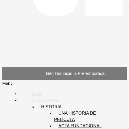
Ben Hur inició la Pretemporada
Menú
INICIO
INSTITUCIONAL
HISTORIA
UNA HISTORIA DE
PELÍCULA
ACTA FUNDACIONAL