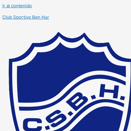
Ir al contenido
Club Sportivo Ben Hur